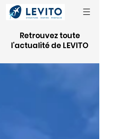
Retrouvez toute
l'actualité de LEVITO