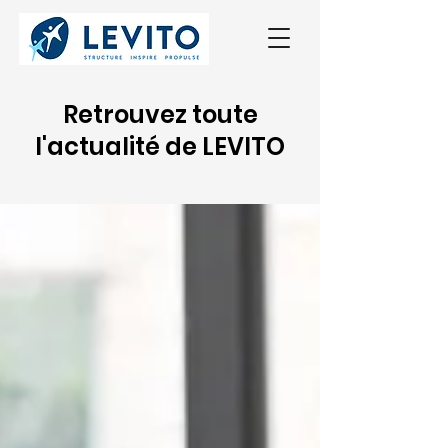
Retrouvez toute
l'actualité de LEVITO