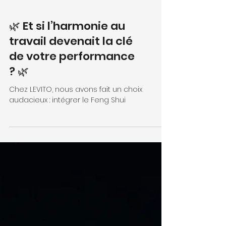
🌿 Et si l’harmonie au
travail devenait la clé
de votre performance
? 🌿
Chez LEVITO, nous avons fait un choix
audacieux : intégrer le Feng Shui